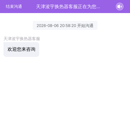
天津浚宇换热器客服正在为您服务
结束沟通
2026-08-06 20:58:20 开始沟通
天津浚宇换热器客服
欢迎您来咨询