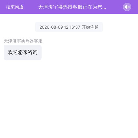
天津浚宇换热器客服正在为您服务
结束沟通
2026-08-09 12:16:37 开始沟通
天津浚宇换热器客服
欢迎您来咨询