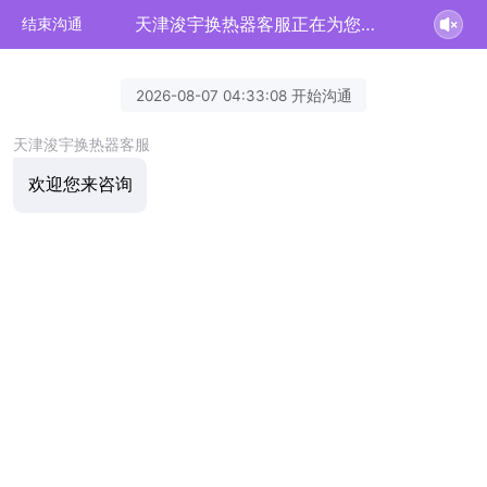
天津浚宇换热器客服正在为您服务
结束沟通
2026-08-07 04:33:08 开始沟通
天津浚宇换热器客服
欢迎您来咨询