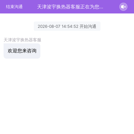
天津浚宇换热器客服正在为您服务
结束沟通
2026-08-07 14:54:52 开始沟通
天津浚宇换热器客服
欢迎您来咨询