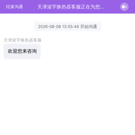
天津浚宇换热器客服正在为您服务
结束沟通
2026-08-08 13:55:46 开始沟通
天津浚宇换热器客服
欢迎您来咨询