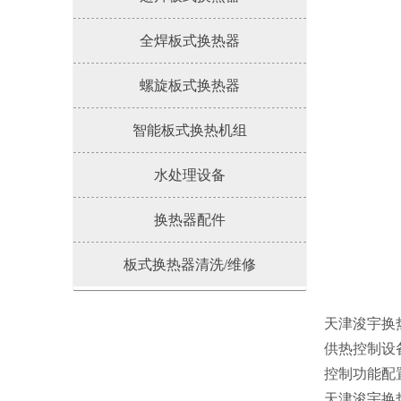
全焊板式换热器
螺旋板式换热器
智能板式换热机组
水处理设备
换热器配件
板式换热器清洗/维修
天津浚宇换
供热控制设
控制功能配
天津浚宇换