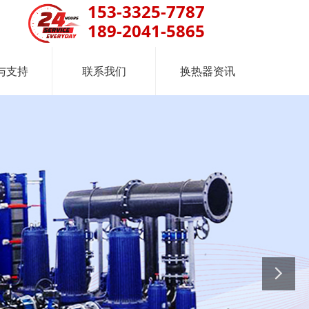
153-3325-7787
189-2041-5865
与支持
联系我们
换热器资讯