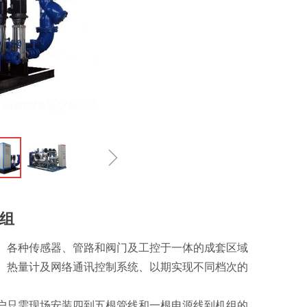
ꁇ
组
、各种传感器、管路和阀门及工控于一体的成套区域
、热量计及网络通讯控制系统、以期实现不同档次的
户只需现场安装四到五根管线和一根电源线到机组的