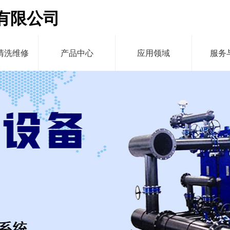
有限公司
清洗维修
产品中心
应用领域
服务