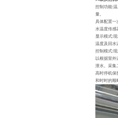
控制功能:
量。
具体配置一
水温度传感
显示模式:
温度及回水
控制模式:
以根据室外
泄水。采集
高时停机保
和时时的顺