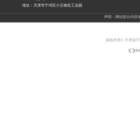
地址：天津市宁河区小王御史工业园
声明：网站部分内容
版权所有© 天津浚