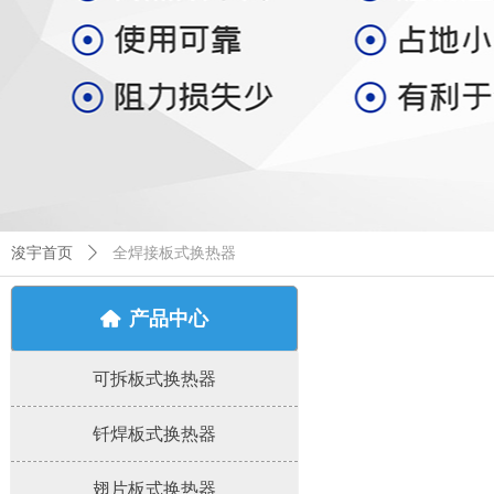
浚宇首页
ꄲ
全焊接板式换热器
产品中心
낀
可拆板式换热器
钎焊板式换热器
翅片板式换热器