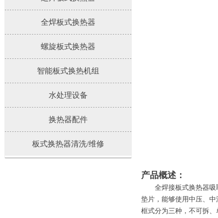
全焊板式换热器
螺旋板式换热器
智能板式换热机组
水处理设备
换热器配件
板式换热器清洗/维修
产品概述：
全焊接板式换热器吸取
垫片，能够使用中压、中
框式分为三种，不可拆、