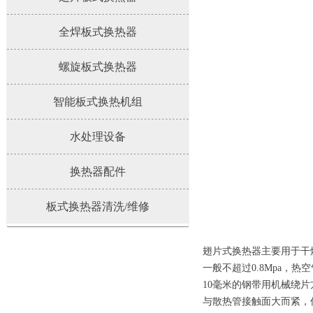
全焊板式换热器
螺旋板式换热器
智能板式换热机组
水处理设备
换热器配件
板式换热器清洗/维修
翅片式换热器主要用于干
一般不超过0.8Mpa，
10毫米的钢带用机械绕
与散热管接触面大而紧，