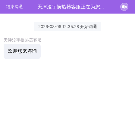
天津浚宇换热器客服正在为您服务
结束沟通
2026-08-06 12:35:28 开始沟通
天津浚宇换热器客服
欢迎您来咨询