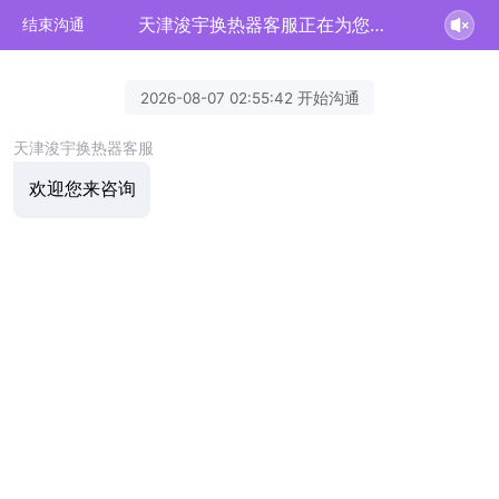
天津浚宇换热器客服正在为您服务
结束沟通
2026-08-07 02:55:42 开始沟通
天津浚宇换热器客服
欢迎您来咨询