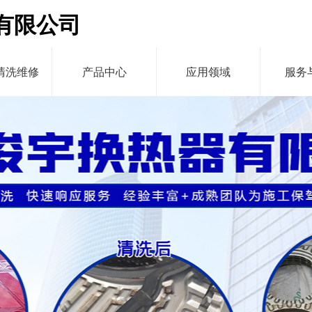
有限公司
清洗维修
产品中心
应用领域
服务