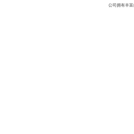
公司拥有丰富