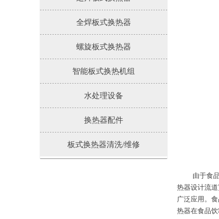
全焊板式换热器
螺旋板式换热器
智能板式换热机组
水处理设备
换热器配件
板式换热器清洗/维修
由于食品饮
热器设计流道
广泛应用。食
热器在食品饮