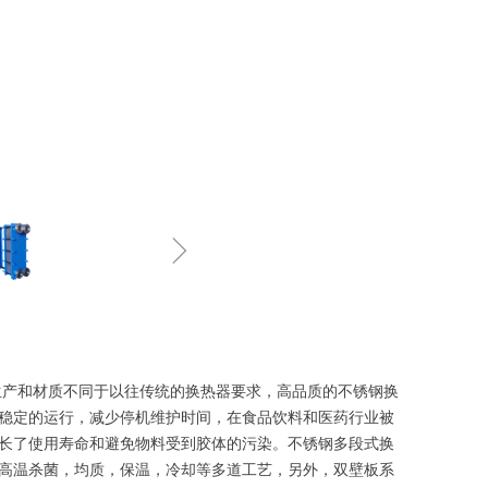
ꁇ
产和材质不同于以往传统的换热器要求，高品质的不锈钢换
稳定的运行，减少停机维护时间，在食品饮料和医药行业被
延长了使用寿命和避免物料受到胶体的污染。不锈钢多段式换
高温杀菌，均质，保温，冷却等多道工艺，另外，双壁板系