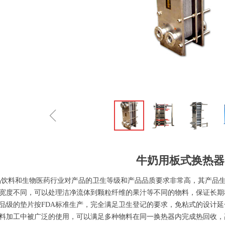
ꁆ
牛奶用板式换热器
料和生物医药行业对产品的卫生等级和产品品质要求非常高，其产品生
宽度不同，可以处理洁净流体到颗粒纤维的果汁等不同的物料，保证长期
品级的垫片按FDA标准生产，完全满足卫生登记的要求，免粘式的设计
料加工中被广泛的使用，可以满足多种物料在同一换热器内完成热回收，