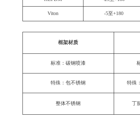
Viton
-5至+180
框架材质
标准：碳钢喷漆
特殊：包不锈钢
特殊
整体不锈钢
丁