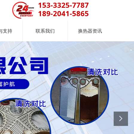
153-3325-7787
189-2041-5865
与支持
联系我们
换热器资讯