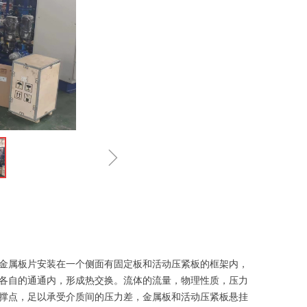
ꁇ
金属板片安装在一个侧面有固定板和活动压紧板的框架内，
各自的通通内，形成热交换。流体的流量，物理性质，压力
撑点，足以承受介质间的压力差，金属板和活动压紧板悬挂