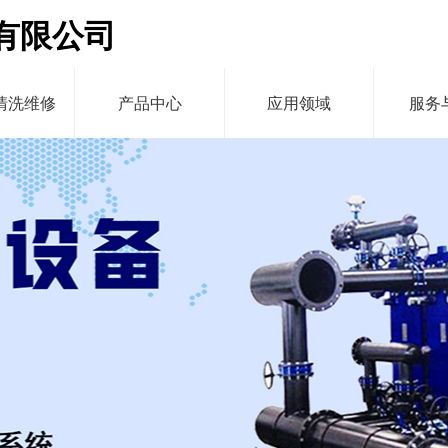
有限公司
清洗维修
产品中心
应用领域
服务