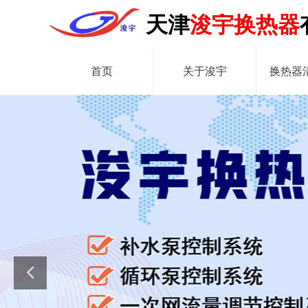
天津
浚宇换热器
首页
关于浚宇
换热器