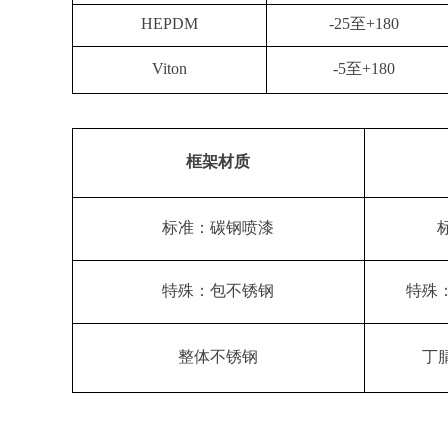
HEPDM
-25至+180
Viton
-5至+180
框架材质
标准：碳钢喷漆
特殊：包不锈钢
特殊
整体不锈钢
丁