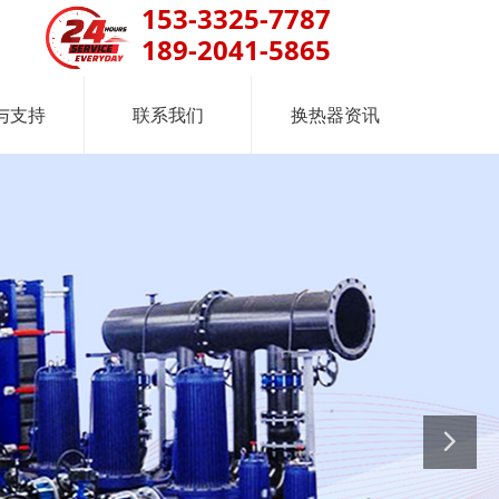
153-3325-7787
189-2041-5865
与支持
联系我们
换热器资讯