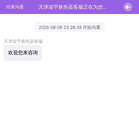
天津浚宇换热器客服正在为您服务
结束沟通
2026-08-06 23:28:38 开始沟通
天津浚宇换热器客服
欢迎您来咨询