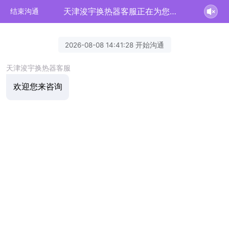
天津浚宇换热器客服正在为您服务
结束沟通
2026-08-08 14:41:28 开始沟通
天津浚宇换热器客服
欢迎您来咨询