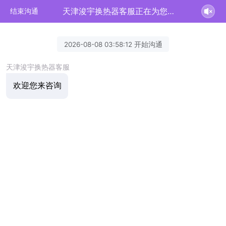
天津浚宇换热器客服正在为您服务
结束沟通
2026-08-08 03:58:12 开始沟通
天津浚宇换热器客服
欢迎您来咨询