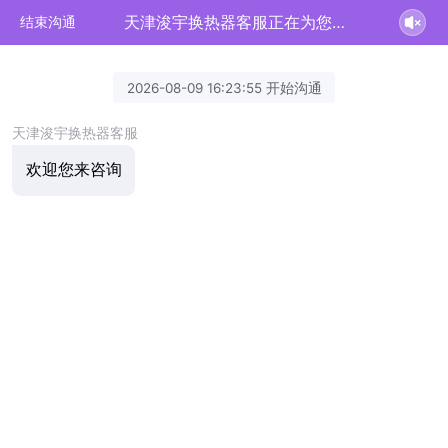
天津浚宇换热器客服正在为您服务
结束沟通
2026-08-09 16:23:55 开始沟通
天津浚宇换热器客服
欢迎您来咨询